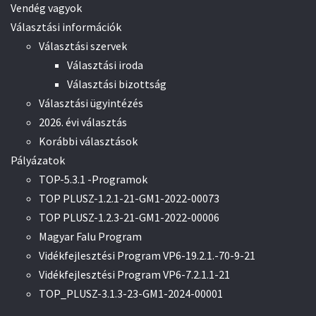
Vendég vagyok
Választási információk
Választási szervek
Választási iroda
Választási bizottság
Választási ügyintézés
2026. évi választás
Korábbi választások
Pályázatok
TOP-5.3.1 -Programok
TOP PLUSZ-1.2.1-21-GM1-2022-00073
TOP PLUSZ-1.2.3-21-GM1-2022-00006
Magyar Falu Program
Vidékfejlesztési Program VP6-19.2.1.-70-9-21
Vidékfejlesztési Program VP6-7.2.1.1-21
TOP_PLUSZ-3.1.3-23-GM1-2024-00001