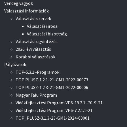
Vendég vagyok
Választási információk
Választási szervek
Választási iroda
Választási bizottság
Választási ügyintézés
2026. évi választás
Korábbi választások
Pályázatok
TOP-5.3.1 -Programok
TOP PLUSZ-1.2.1-21-GM1-2022-00073
TOP PLUSZ-1.2.3-21-GM1-2022-00006
Magyar Falu Program
Vidékfejlesztési Program VP6-19.2.1.-70-9-21
Vidékfejlesztési Program VP6-7.2.1.1-21
TOP_PLUSZ-3.1.3-23-GM1-2024-00001