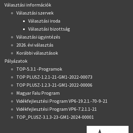
Választási információk
Választási szervek
Választási iroda
Választási bizottság
Választási ügyintézés
2026. évi választás
Korábbi választások
Pályázatok
TOP-5.3.1 -Programok
TOP PLUSZ-1.2.1-21-GM1-2022-00073
TOP PLUSZ-1.2.3-21-GM1-2022-00006
Magyar Falu Program
Vidékfejlesztési Program VP6-19.2.1.-70-9-21
Vidékfejlesztési Program VP6-7.2.1.1-21
TOP_PLUSZ-3.1.3-23-GM1-2024-00001