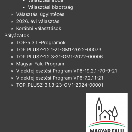
Választási bizottság
Választási ügyintézés
2026. évi választás
Korábbi választások
Pályázatok
TOP-5.3.1 -Programok
TOP PLUSZ-1.2.1-21-GM1-2022-00073
TOP PLUSZ-1.2.3-21-GM1-2022-00006
Magyar Falu Program
Vidékfejlesztési Program VP6-19.2.1.-70-9-21
Vidékfejlesztési Program VP6-7.2.1.1-21
TOP_PLUSZ-3.1.3-23-GM1-2024-00001